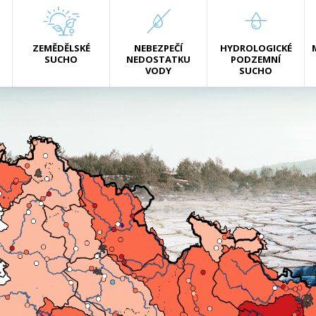
ZEMĚDĚLSKÉ
NEBEZPEČÍ
HYDROLOGICKÉ
SUCHO
NEDOSTATKU
PODZEMNÍ
VODY
SUCHO