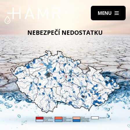
NEBEZPEČÍ NEDOSTATKU
VODY