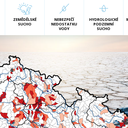
ZEMĚDĚLSKÉ
NEBEZPEČÍ
HYDROLOGICKÉ
SUCHO
NEDOSTATKU
PODZEMNÍ
VODY
SUCHO