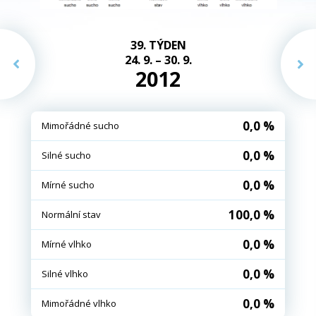
39. TÝDEN
24. 9. – 30. 9.
2012
0,0 %
Mimořádné sucho
0,0 %
Silné sucho
0,0 %
Mírné sucho
100,0 %
Normální stav
0,0 %
Mírné vlhko
0,0 %
Silné vlhko
0,0 %
Mimořádné vlhko