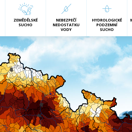
ZEMĚDĚLSKÉ
NEBEZPEČÍ
HYDROLOGICKÉ
SUCHO
NEDOSTATKU
PODZEMNÍ
VODY
SUCHO