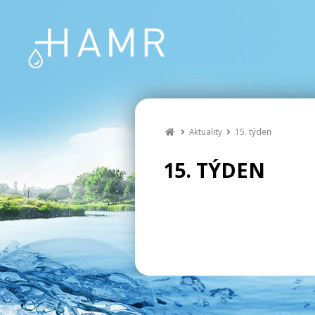
Aktuality
15. týden
15. TÝDEN